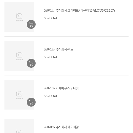
260714 - 주식회사 그레이프/라운지 107(LOUNGE 107)
Sold Out
260714 - 주식회사 쎈느
Sold Out
260713 - 카페파구스 만나점
Sold Out
260709 - 주식회사 에이피알