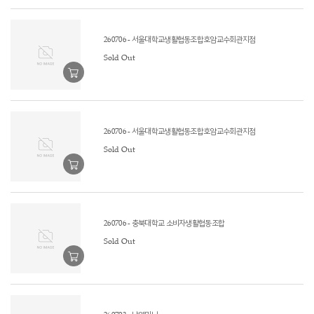
260706 - 서울대학교생활협동조합호암교수회관지점
Sold Out
260706 - 서울대학교생활협동조합호암교수회관지점
Sold Out
260706 - 충북대학교 소비자생활협동조합
Sold Out