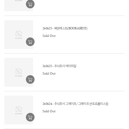
260625 - 북앤레스트(BOOK&REST)
Sold Out
260625 - 주식회사 에이피알
Sold Out
260624 - 주식회사 그레이프/그레이프 센트로폴리스점
Sold Out