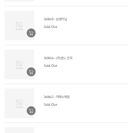
260618 - 남영미님
Sold Out
260616 - (주)쎈느 건국
Sold Out
260612 - 카페수목원
Sold Out