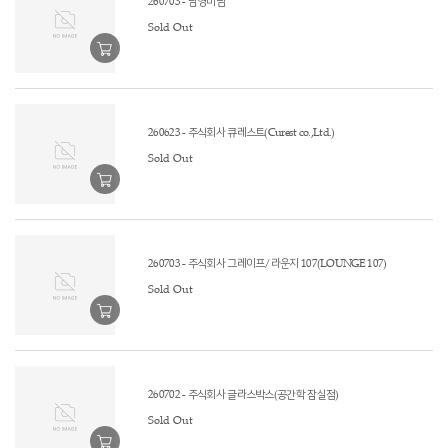
260703 - 남영미님
Sold Out
260623 - 주식회사 큐레스트(Curest co.,Ltd.)
Sold Out
260703 - 주식회사 그레이프/라운지 107(LOUNGE 107)
Sold Out
260702 - 주식회사 글라스박스(공간학 잠실점)
Sold Out