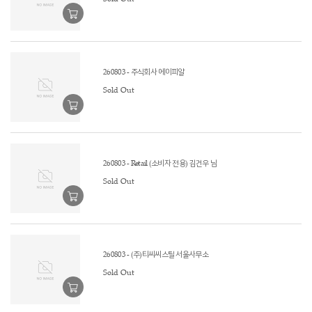
260803 - 주식회사 에이피알
Sold Out
260803 - Retail (소비자 전용) 김건우 님
Sold Out
260803 - (주)티씨씨스틸 서울사무소
Sold Out