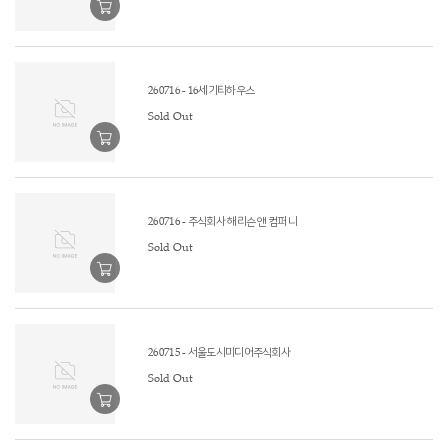
260716 - 16세기티하우스
Sold Out
260716 - 주식회사 해리슨 앤 컴퍼니
Sold Out
260715 - 서울도시미디어주식회사
Sold Out