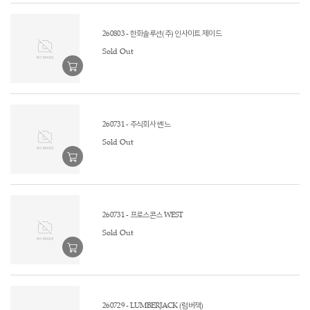
260803 - 한화솔루션(주) 인사이트 제이드
Sold Out
260731 - 주식회사 쎈느
Sold Out
260731 - 프로스콘스 WEST
Sold Out
260729 - LUMBERJACK (럼버잭)