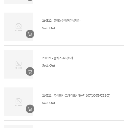
260522 - 동학농민혁명기념재단
Sold Out
260521 - 플렉스 주식회사
Sold Out
260521 - 주식회사 그레이프/라운지 107(LOUNGE 107)
Sold Out