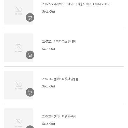
260722 - 주식회사 그레이프/라운지 107(LOUNGE 107)
Sold Out
260722 - 카페파구스 만나점
Sold Out
260716 - 센터커피 롯데명동점
Sold Out
260720 - 센터커피 광화문점
Sold Out