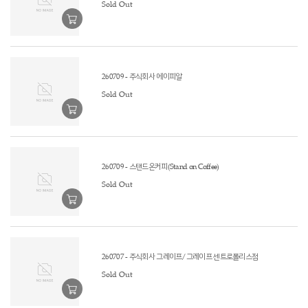
Sold Out
260709 - 주식회사 에이피알
Sold Out
260709 - 스탠드온커피(Stand on Coffee)
Sold Out
260707 - 주식회사 그레이프/그레이프 센트로폴리스점
Sold Out