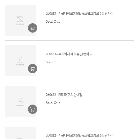
260623 - 서울대학교생활협동조합호암교수회관지점
Sold Out
260623 - 주식회사 해리슨 앤 컴퍼니
Sold Out
260622 - 카페파구스 만나점
Sold Out
260622 - 서울대학교생활협동조합호암교수회관지점