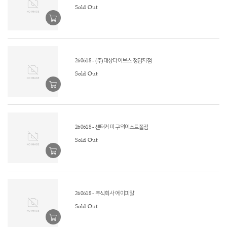
Sold Out
260618 - (주)대상다이브스 청담지점
Sold Out
260618 - 센터커피 구의이스트폴점
Sold Out
260618 - 주식회사 에이피알
Sold Out