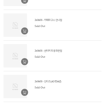
260608 - 카페파구스 만나점
Sold Out
260608 - 센터커피 광화문점
Sold Out
260608 - 안다즈(ANDAZ)
Sold Out