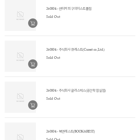
260804 - 센터커피 구의이스트폴점
Sold Out
260804 - 주식회사 큐레스트(Curest co.,Ltd.)
Sold Out
260804 - 주식회사 글라스박스(공간학 잠실점)
Sold Out
260804 - 북앤레스트(BOOK&REST)
Sold Out