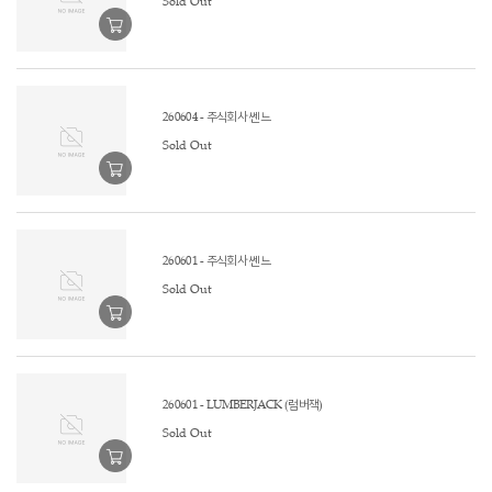
Sold Out
260604 - 주식회사 쎈느
Sold Out
260601 - 주식회사 쎈느
Sold Out
260601 - LUMBERJACK (럼버잭)
Sold Out