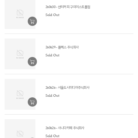
260630 - 센터커피 구의이스트폴점
Sold Out
260629 - 플렉스 주식회사
Sold Out
260626 - 서울도시미디어주식회사
Sold Out
260626 - 사니다카페 주식회사
Sold Out