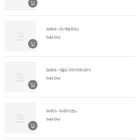
260518 - (주) 태웅로직스
Sold Out
260518 - 서울도시미디어주식회사
Sold Out
260515 - 주식회사 쎈느
Sold Out