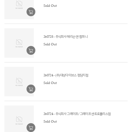
Sold Out
260728 - 주식회사 해리슨 앤 컴퍼니
Sold Out
260724 - (주)대상다이브스 청담지점
Sold Out
260724 - 주식회사 그레이프/그레이프 센트로폴리스점
Sold Out