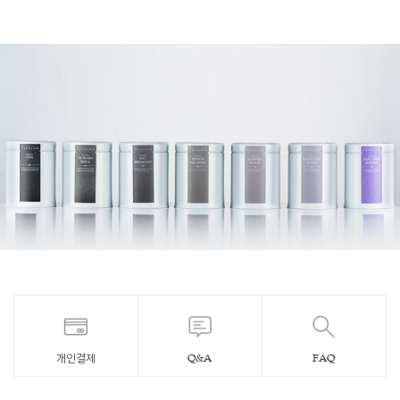
개인결제
Q&A
FAQ