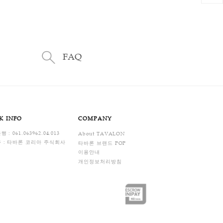
FAQ
ENTER
BANK INFO
COMPANY