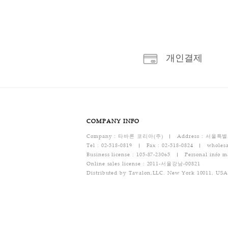
개인결
COMPANY INFO