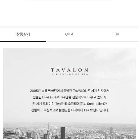
상품상세
Q&A
리뷰