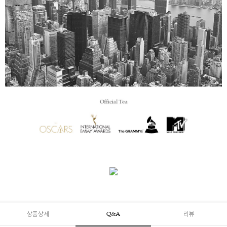
상품상세
Q&A
리뷰