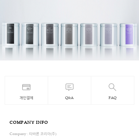
개인결제
Q&A
FAQ
COMPANY INFO
Company : 타바론 코리아(주)