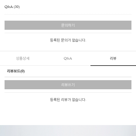
Q&A (30)
문의하기
등록된 문의가 없습니다.
상품상세
Q&A
리뷰
리뷰보드(0)
리뷰쓰기
등록된 리뷰가 없습니다.