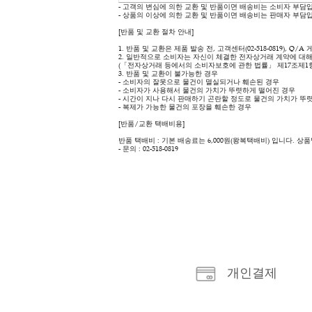
Q&A
상품 상세 정보
상품 상세 정보
- 고객의 변심에 의한 교환 및 반품이면 배송비
- 상품의 이상에 의한 교환 및 반품이면 배송비
[반품 및 교환 절차 안내]
1. 반품 및 교환은 제품 발송 전, 고객센터(02-
2. 일반적으로 소비자는 자신이 체결한 전자상거
(「전자상거래 등에서의 소비자보호에 관한 법률」
3. 반품 및 교환이 불가능한 경우