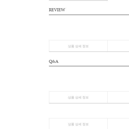
상품 상세 정보
REVIEW
상품 상세 정보