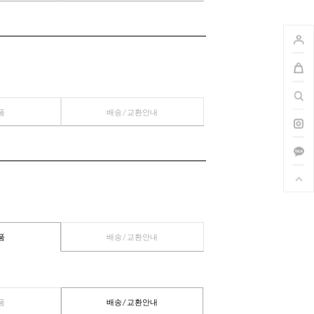
관련상품
배송/교환안내
관련상품
배송/교환안내