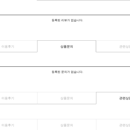
이용후기
상품문의
등록된 리뷰가 없습니다.
이용후기
상품문의