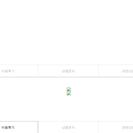
이용후기
상품문의