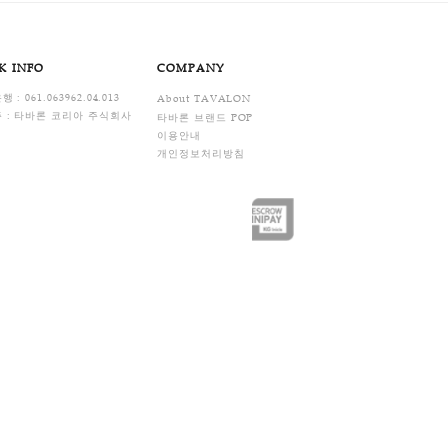
습니다.
FAQ