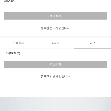
Q&A (0)
문의하기
등록된 문의가 없습니다.
상품상세
Q&A
리뷰
리뷰보드(0)
리뷰쓰기
등록된 리뷰가 없습니다.