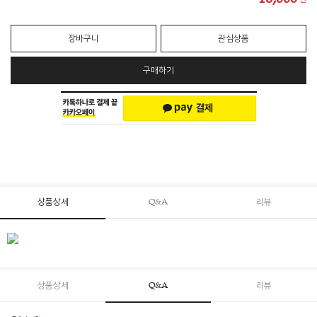
장바구니
관심상품
구매하기
상품상세
Q&A
리뷰
상품상세
Q&A
리뷰