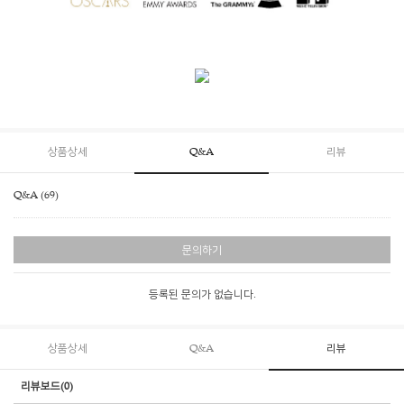
상품상세
Q&A
리뷰
Q&A (69)
문의하기
등록된 문의가 없습니다.
상품상세
Q&A
리뷰
리뷰보드(0)