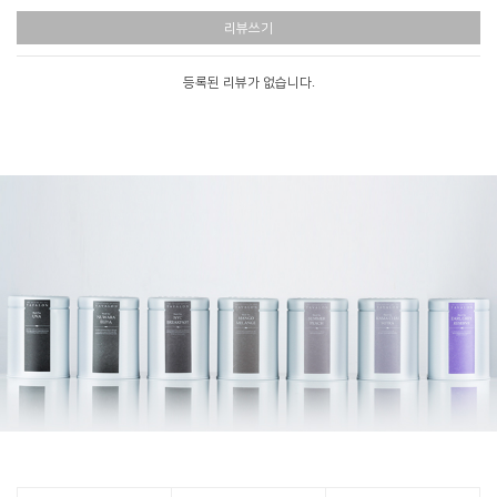
리뷰쓰기
등록된 리뷰가 없습니다.