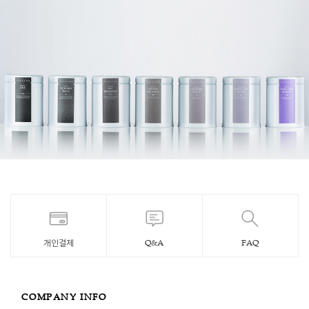
개인결제
Q&A
FAQ
COMPANY INFO