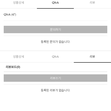
상품상세
Q&A
리뷰
Q&A (47)
문의하기
등록된 문의가 없습니다.
상품상세
Q&A
리뷰
리뷰보드(0)
리뷰쓰기
등록된 리뷰가 없습니다.