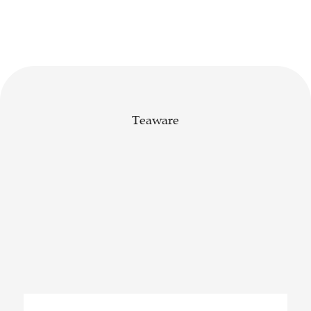
Teaware