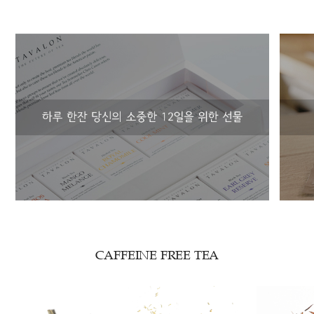
CAFFEINE FREE TEA