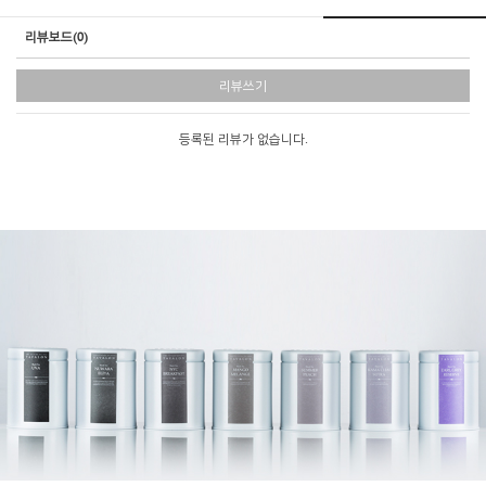
리뷰보드(0)
리뷰쓰기
등록된 리뷰가 없습니다.