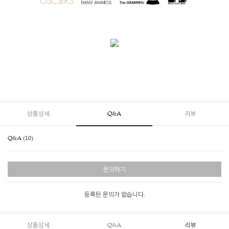
상품상세
Q&A
리뷰
Q&A (10)
문의하기
등록된 문의가 없습니다.
상품상세
Q&A
리뷰