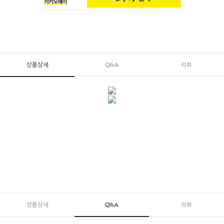
상품상세
Q&A
리뷰
상품상세
Q&A
리뷰