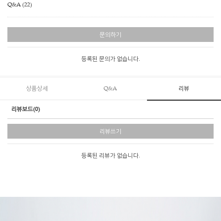
Q&A (22)
문의하기
등록된 문의가 없습니다.
상품상세
Q&A
리뷰
리뷰보드(0)
리뷰쓰기
등록된 리뷰가 없습니다.