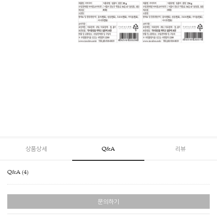
상품상세
Q&A
리뷰
Q&A (4)
문의하기