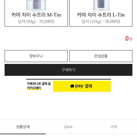
0
원
장바구니
관심상품
구매하기
상품상세
Q&A
리뷰