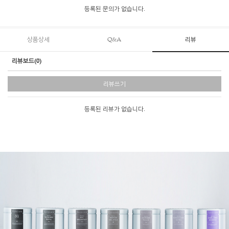
등록된 문의가 없습니다.
상품상세
Q&A
리뷰
리뷰보드(0)
리뷰쓰기
등록된 리뷰가 없습니다.