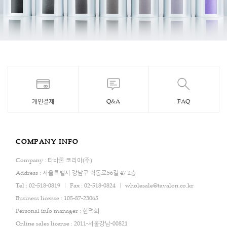
개인결제
Q&A
FAQ
COMPANY INFO
Company : 타바론 코리아(주)
Address : 서울특별시 강남구 학동로56길 47 2층
Tel : 02-518-0819
Fax : 02-518-0824
wholesale@tavalon.co.kr
Business license : 105-87-23065
Personal info manager : 한덕희
Online sales license : 2011-서울강남-00821