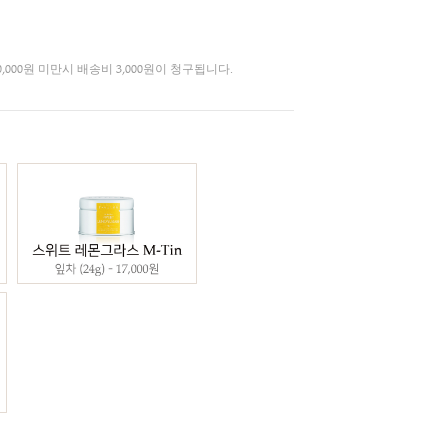
3%
허브차
총 결제금액이 30,000원 미만시 배송비 3,000원이 청구됩니다.
택