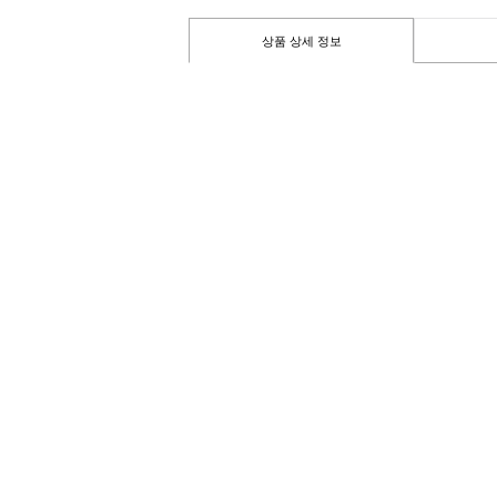
상품 상세 정보