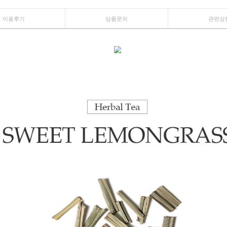
이용후기
상품문의