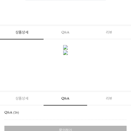
상품상세
Q&A
리뷰
상품상세
Q&A
리뷰
Q&A (16)
문의하기