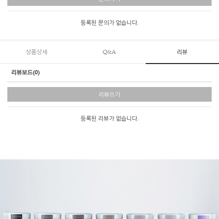
등록된 문의가 없습니다.
상품상세
Q&A
리뷰
리뷰보드(0)
리뷰쓰기
등록된 리뷰가 없습니다.