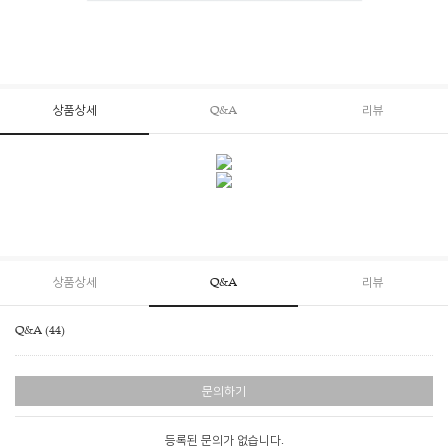
상품상세
Q&A
리뷰
상품상세
Q&A
리뷰
Q&A (44)
문의하기
등록된 문의가 없습니다.