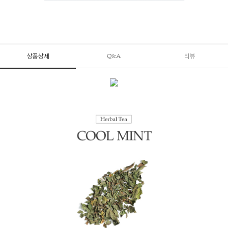
상품상세
Q&A
리뷰