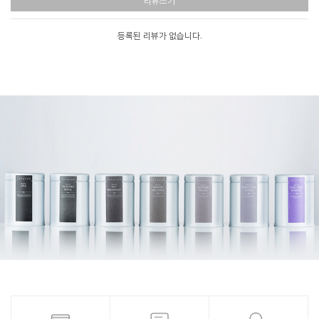
리뷰쓰기
등록된 리뷰가 없습니다.