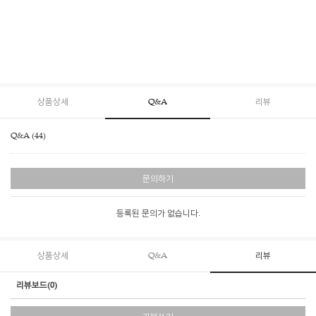
상품상세
Q&A
리뷰
Q&A (44)
문의하기
등록된 문의가 없습니다.
상품상세
Q&A
리뷰
리뷰보드(0)