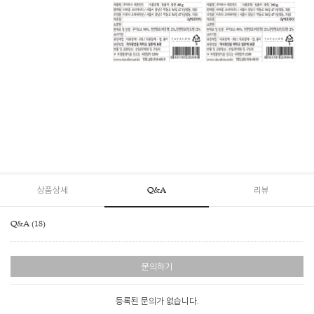
상품상세
Q&A
리뷰
Q&A (18)
문의하기
등록된 문의가 없습니다.