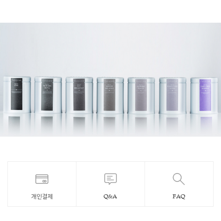
개인결제
Q&A
FAQ