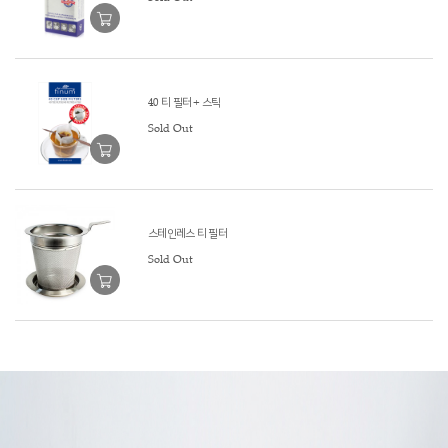
40 티 필터 + 스틱
Sold Out
스테인레스 티 필터
Sold Out