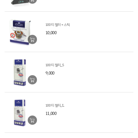
100 티 필터 + 스틱
10,000
100 티 필터_S
9,000
100 티 필터_L
11,000