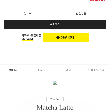
장바구니
관심상품
구매하기
상품상세
Q&A
리뷰
상품정보제공