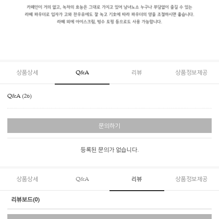
상품상세
Q&A
리뷰
상품정보제공
Q&A (26)
문의하기
등록된 문의가 없습니다.
상품상세
Q&A
리뷰
상품정보제공
리뷰보드(0)