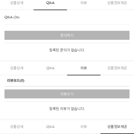
상품상세
Q&A
리뷰
상품정보제공
Q&A (26)
문의하기
등록된 문의가 없습니다.
상품상세
Q&A
리뷰
상품정보제공
리뷰보드(0)
리뷰쓰기
등록된 리뷰가 없습니다.
상품상세
Q&A
리뷰
상품정보제공