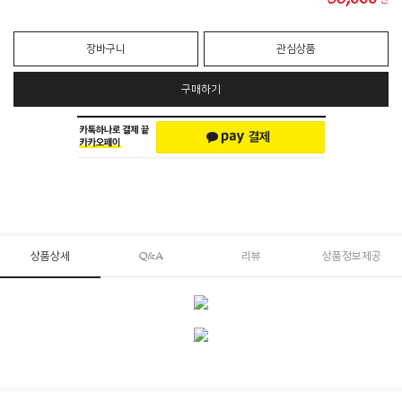
장바구니
관심상품
구매하기
상품상세
Q&A
리뷰
상품정보제공