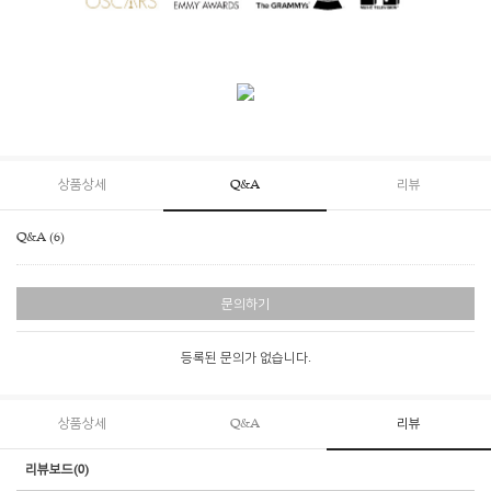
상품상세
Q&A
리뷰
Q&A (6)
문의하기
등록된 문의가 없습니다.
상품상세
Q&A
리뷰
리뷰보드(0)