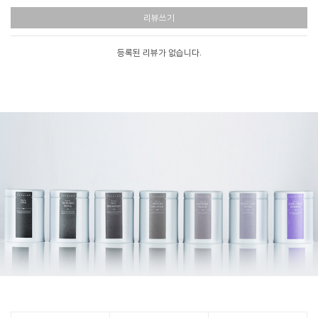
리뷰쓰기
등록된 리뷰가 없습니다.