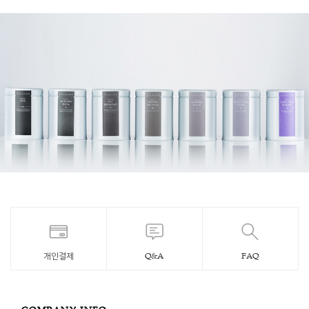
개인결제
Q&A
FAQ