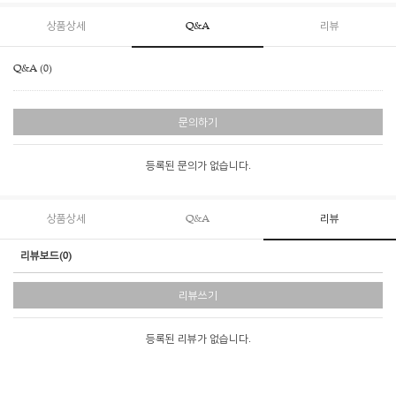
상품상세
Q&A
리뷰
Q&A (0)
문의하기
등록된 문의가 없습니다.
상품상세
Q&A
리뷰
리뷰보드(0)
리뷰쓰기
등록된 리뷰가 없습니다.