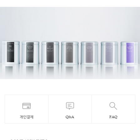
개인결제
Q&A
FAQ