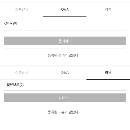
상품상세
Q&A
리뷰
Q&A (0)
문의하기
등록된 문의가 없습니다.
상품상세
Q&A
리뷰
리뷰보드(0)
리뷰쓰기
등록된 리뷰가 없습니다.