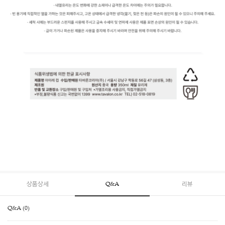
상품상세
Q&A
리뷰
Q&A (0)