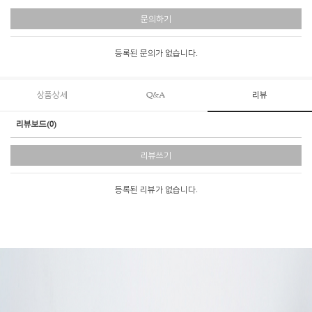
문의하기
등록된 문의가 없습니다.
상품상세
Q&A
리뷰
리뷰보드(0)
리뷰쓰기
등록된 리뷰가 없습니다.