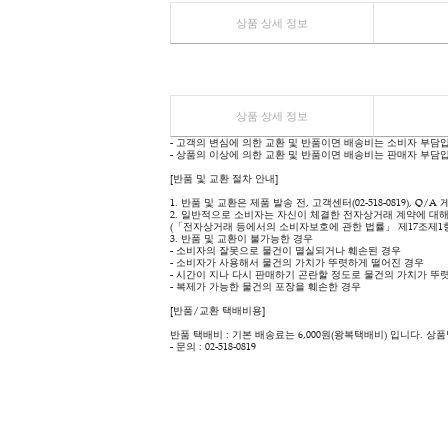
상품 상세 정보
REVIEW
상품 상세 정보
Q&A