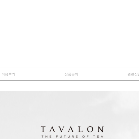
이용후기
상품문의