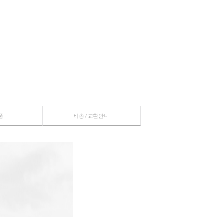
장바구니
관심상품
관련상품
배송/교환안내