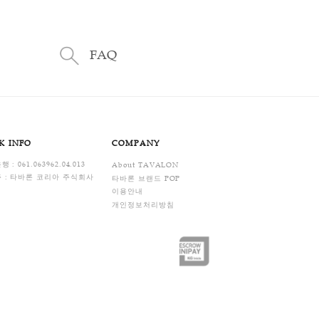
관련상품
배송/교환안내
관련상품
배송/교환안내
있습니다
습니다.