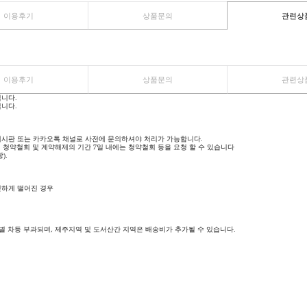
이용후기
상품문의
등록된 리뷰가 없습니다.
이용후기
상품문의
등록된 문의가 없습니다.