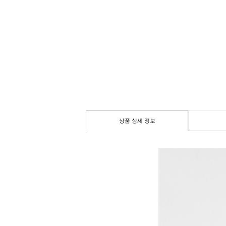
상품 상세 정보