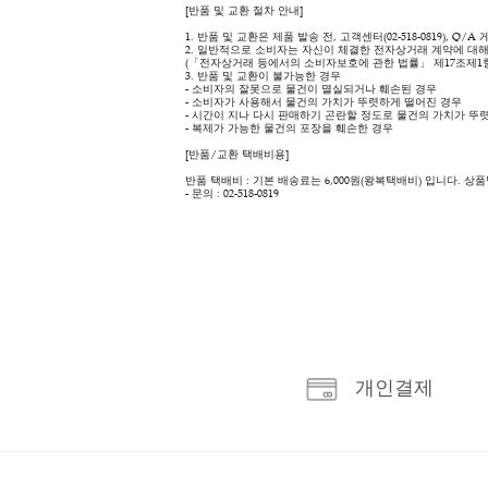
상품 상세 정보
상품 상세 정보
- 고객의 변심에 의한 교환 및 반품이면 배송비
- 상품의 이상에 의한 교환 및 반품이면 배송비
[반품 및 교환 절차 안내]
1. 반품 및 교환은 제품 발송 전, 고객센터(02-
2. 일반적으로 소비자는 자신이 체결한 전자상거
(「전자상거래 등에서의 소비자보호에 관한 법률」
3. 반품 및 교환이 불가능한 경우
- 소비자의 잘못으로 물건이 멸실되거나 훼손된
- 소비자가 사용해서 물건의 가치가 뚜렷하게 
- 시간이 지나 다시 판매하기 곤란할 정도로 물