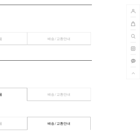
수 있습니다.
관련상품
배송/교환안내
관련상품
배송/교환안내