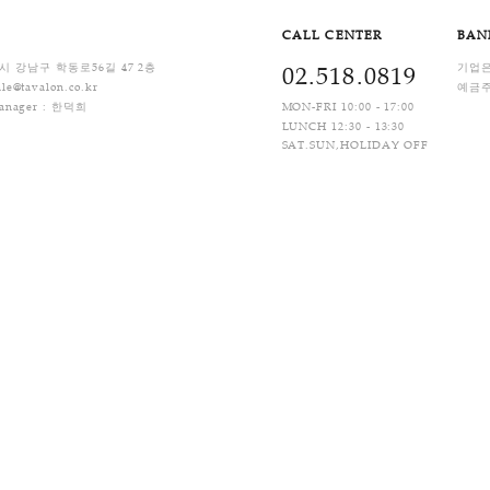
배비) 입니다. 상품별 차등 부과되며, 제주지역 및 도서산간 지역은 배송비가 추가될 수 있
제
Q&A
CALL C