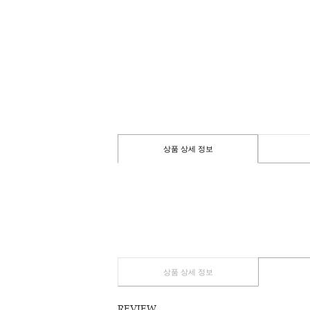
상품 상세 정보