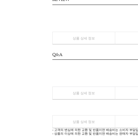
상품 상세 정보
REVIEW
상품 상세 정보
Q&A