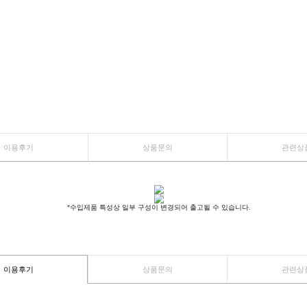
이용후기
상품문의