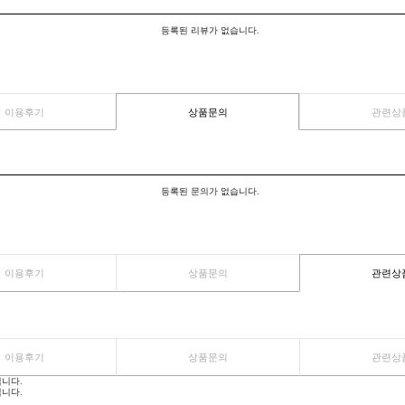
*수입제품 특성상 일부 구성이 변경되어 출고될 
이용후기
상품문의
등록된 리뷰가 없습니다.
이용후기
상품문의