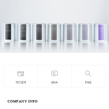
개인결제
Q&A
FAQ
COMPANY INFO