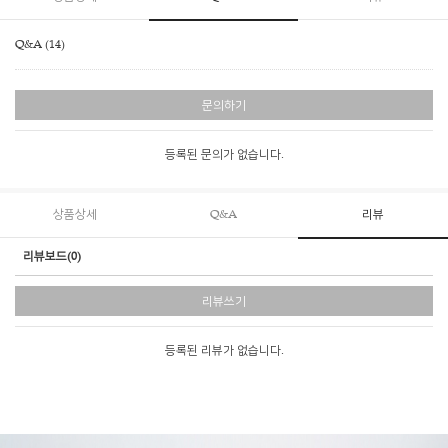
Q&A (14)
문의하기
등록된 문의가 없습니다.
상품상세
Q&A
리뷰
리뷰보드(0)
리뷰쓰기
등록된 리뷰가 없습니다.