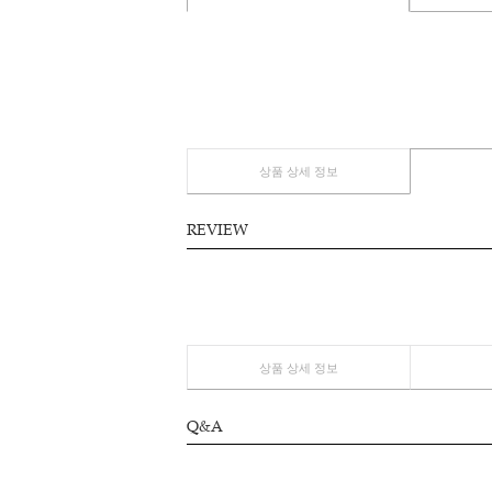
상품 상세 정보
상품 상세 정보