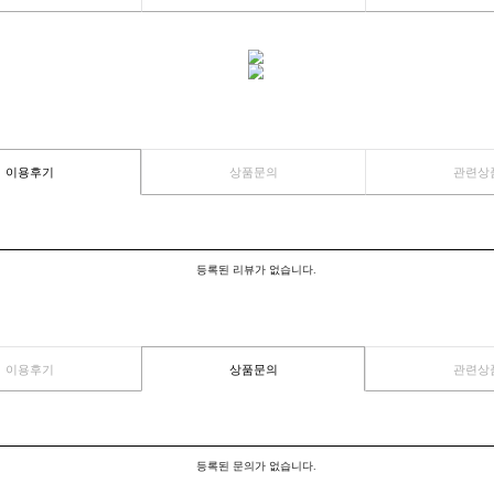
이용후기
상품문의
이용후기
상품문의