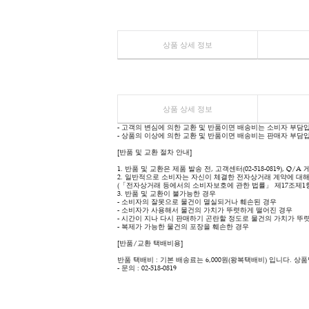
REVIEW
상품 상세 정보
Q&A
상품 상세 정보