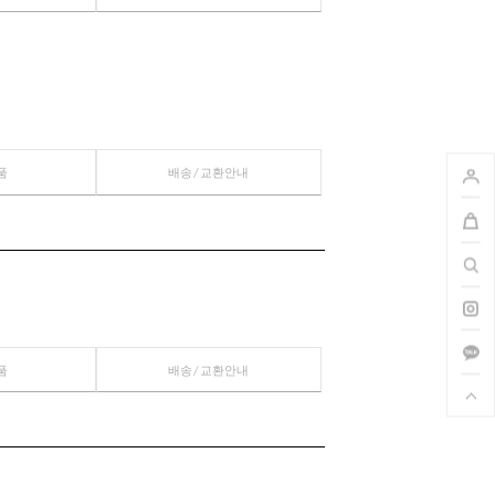
관련상품
배송/교환안내
관련상품
배송/교환안내