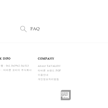
관련상품
배송/교환안내
있습니다
습니다.