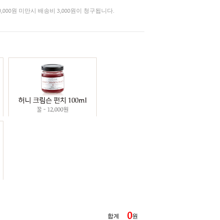
3%
허니 티
총 결제금액이 30,000원 미만시 배송비 3,000원이 청구됩니다.