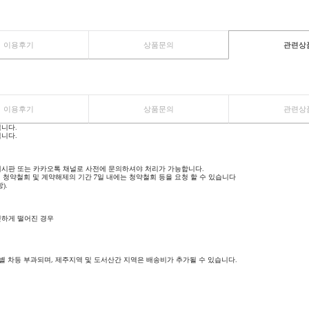
등록된 리뷰가 없습니다.
이용후기
상품문의
등록된 문의가 없습니다.
이용후기
상품문의