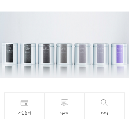
개인결제
Q&A
FAQ