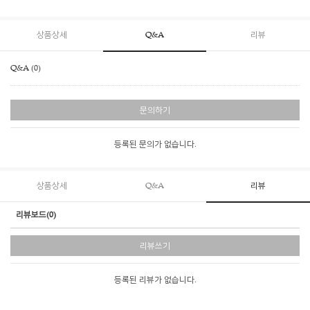
상품상세
Q&A
리뷰
Q&A (0)
문의하기
등록된 문의가 없습니다.
상품상세
Q&A
리뷰
리뷰보드(0)
리뷰쓰기
등록된 리뷰가 없습니다.