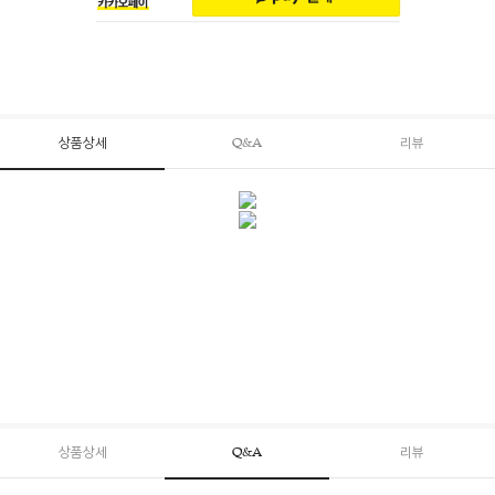
상품상세
Q&A
리뷰
상품상세
Q&A
리뷰