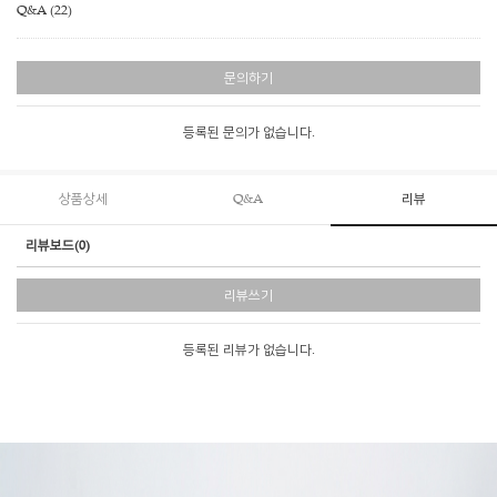
Q&A (22)
문의하기
등록된 문의가 없습니다.
상품상세
Q&A
리뷰
리뷰보드(0)
리뷰쓰기
등록된 리뷰가 없습니다.