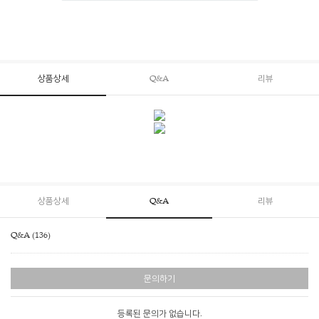
상품상세
Q&A
리뷰
상품상세
Q&A
리뷰
Q&A (136)
문의하기
등록된 문의가 없습니다.