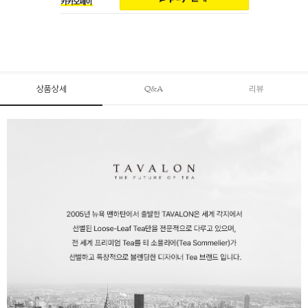
상품상세
Q&A
리뷰