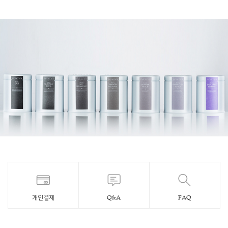
개인결제
Q&A
FAQ