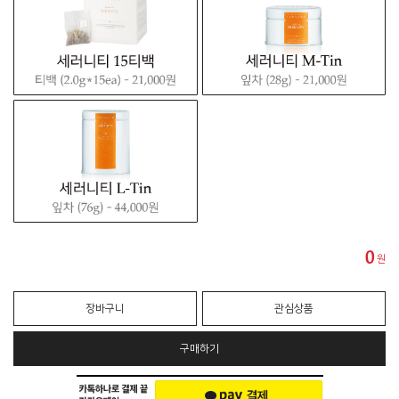
0
원
장바구니
관심상품
구매하기