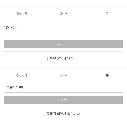
상품상세
Q&A
리뷰
Q&A (36)
문의하기
등록된 문의가 없습니다.
상품상세
Q&A
리뷰
리뷰보드(0)
리뷰쓰기
등록된 리뷰가 없습니다.