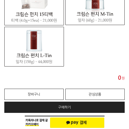
0
원
장바구니
관심상품
구매하기