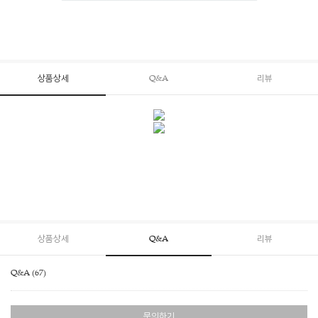
상품상세
Q&A
리뷰
상품상세
Q&A
리뷰
Q&A (67)
문의하기