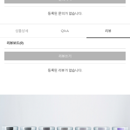
등록된 문의가 없습니다.
상품상세
Q&A
리뷰
리뷰보드(0)
리뷰쓰기
등록된 리뷰가 없습니다.