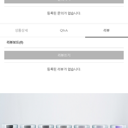
등록된 문의가 없습니다.
상품상세
Q&A
리뷰
리뷰보드(0)
리뷰쓰기
등록된 리뷰가 없습니다.