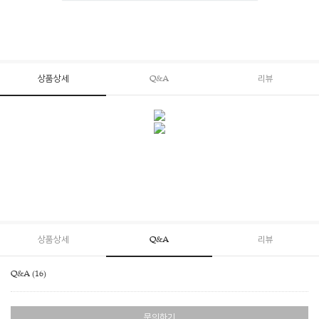
상품상세
Q&A
리뷰
상품상세
Q&A
리뷰
Q&A (16)
문의하기