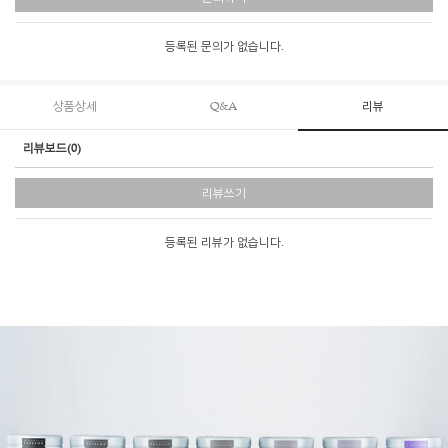
등록된 문의가 없습니다.
상품상세
Q&A
리뷰
리뷰보드(0)
리뷰쓰기
등록된 리뷰가 없습니다.