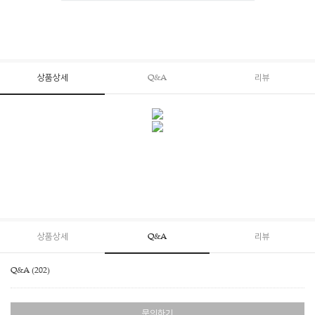
상품상세
Q&A
리뷰
상품상세
Q&A
리뷰
Q&A (202)
문의하기