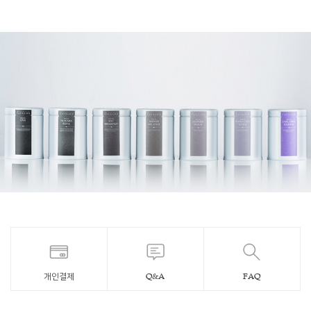
개인결제
Q&A
FAQ