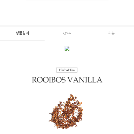
상품상세
Q&A
리뷰