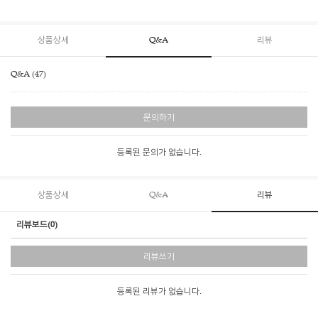
상품상세
Q&A
리뷰
Q&A (47)
문의하기
등록된 문의가 없습니다.
상품상세
Q&A
리뷰
리뷰보드(0)
리뷰쓰기
등록된 리뷰가 없습니다.