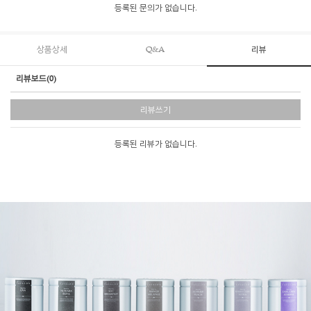
등록된 문의가 없습니다.
상품상세
Q&A
리뷰
리뷰보드(0)
리뷰쓰기
등록된 리뷰가 없습니다.