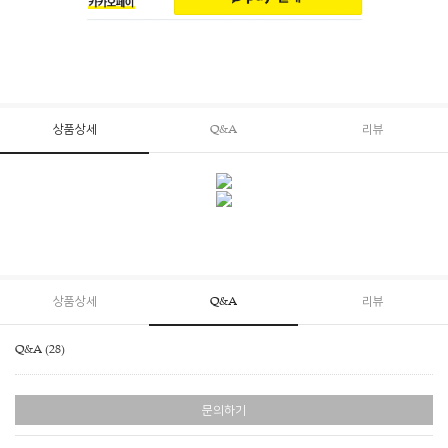
상품상세
Q&A
리뷰
상품상세
Q&A
리뷰
Q&A (28)
문의하기