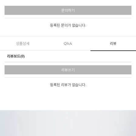
문의하기
등록된 문의가 없습니다.
상품상세
Q&A
리뷰
리뷰보드(0)
리뷰쓰기
등록된 리뷰가 없습니다.