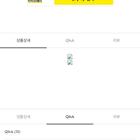
상품상세
Q&A
리뷰
상품상세
Q&A
리뷰
Q&A (28)