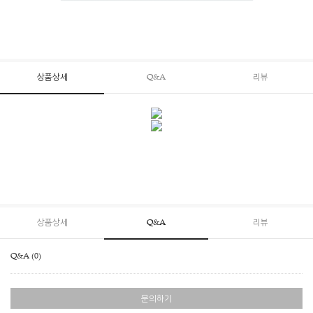
상품상세
Q&A
리뷰
상품상세
Q&A
리뷰
Q&A (0)
문의하기