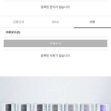
등록된 문의가 없습니다.
상품상세
Q&A
리뷰
리뷰보드(0)
리뷰쓰기
등록된 리뷰가 없습니다.