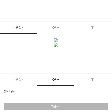
상품상세
Q&A
리뷰
상품상세
Q&A
리뷰
Q&A (0)
문의하기