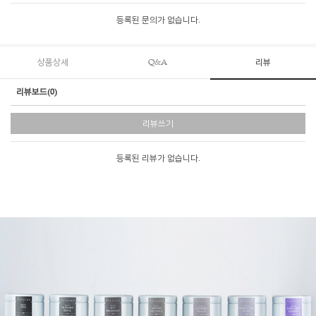
등록된 문의가 없습니다.
상품상세
Q&A
리뷰
리뷰보드(0)
리뷰쓰기
등록된 리뷰가 없습니다.