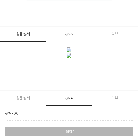
상품상세
Q&A
리뷰
상품상세
Q&A
리뷰
Q&A (0)
문의하기