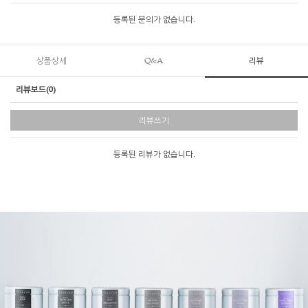
등록된 문의가 없습니다.
상품상세
Q&A
리뷰
리뷰보드(0)
리뷰쓰기
등록된 리뷰가 없습니다.