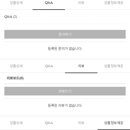
상품상세
Q&A
리뷰
상품정보제공
Q&A (2)
문의하기
등록된 문의가 없습니다.
상품상세
Q&A
리뷰
상품정보제공
리뷰보드(0)
리뷰쓰기
등록된 리뷰가 없습니다.
상품상세
Q&A
리뷰
상품정보제공