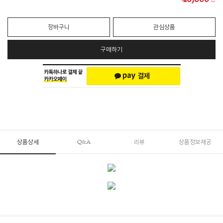
장바구니
관심상품
구매하기
상품상세
Q&A
리뷰
상품정보제공