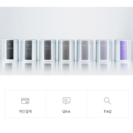
개인결제
Q&A
FAQ