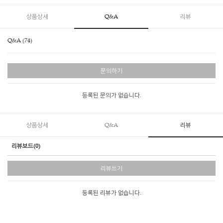
상품상세
Q&A
리뷰
Q&A (74)
문의하기
등록된 문의가 없습니다.
상품상세
Q&A
리뷰
리뷰보드(0)
리뷰쓰기
등록된 리뷰가 없습니다.