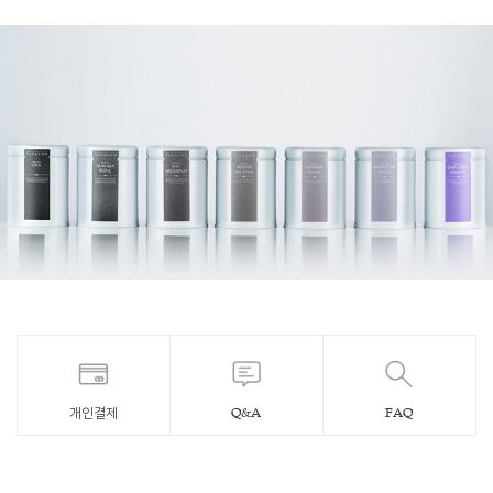
개인결제
Q&A
FAQ