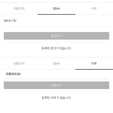
상품상세
Q&A
리뷰
Q&A (74)
문의하기
등록된 문의가 없습니다.
상품상세
Q&A
리뷰
리뷰보드(0)
리뷰쓰기
등록된 리뷰가 없습니다.