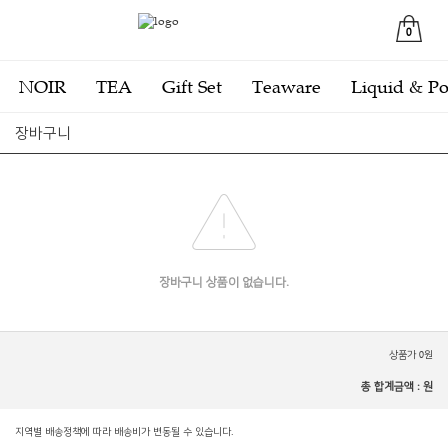
0
NOIR
TEA
Gift Set
Teaware
Liquid & P
장바구니
장바구니 상품이 없습니다.
상품가 0원
총 합계금액 :
원
지역별 배송정책에 따라 배송비가 변동될 수 있습니다.