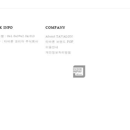
FAQ
ENTER
BANK INFO
COMPANY