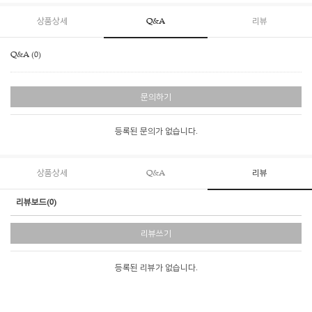
상품상세
Q&A
리뷰
Q&A (0)
문의하기
등록된 문의가 없습니다.
상품상세
Q&A
리뷰
리뷰보드(0)
리뷰쓰기
등록된 리뷰가 없습니다.