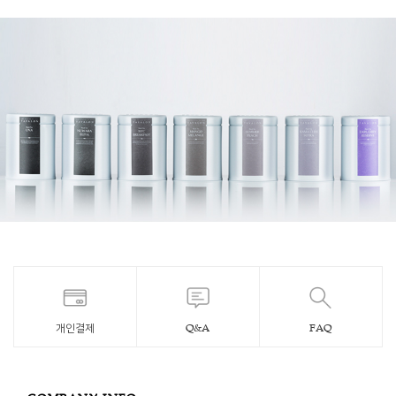
개인결제
Q&A
FAQ