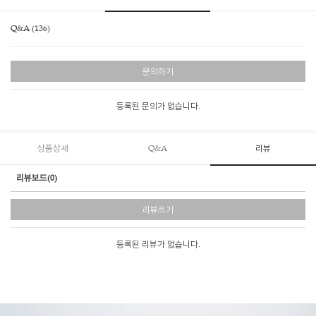
Q&A (136)
문의하기
등록된 문의가 없습니다.
상품상세
Q&A
리뷰
리뷰보드(0)
리뷰쓰기
등록된 리뷰가 없습니다.