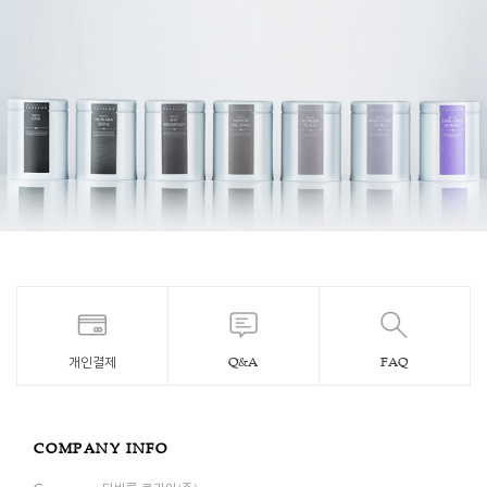
개인결제
Q&A
FAQ
COMPANY INFO