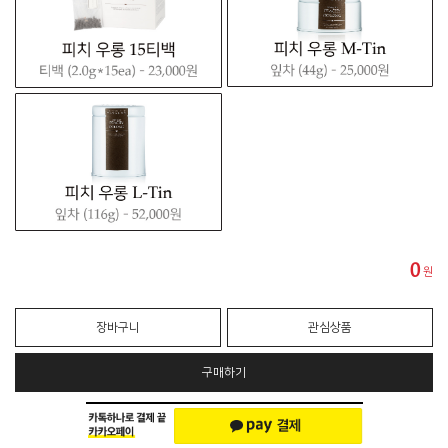
0
원
장바구니
관심상품
구매하기