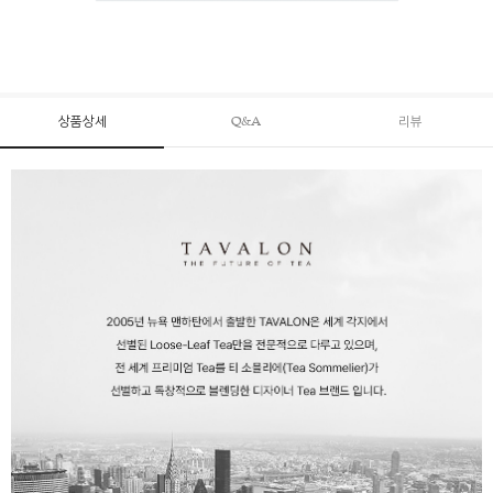
상품상세
Q&A
리뷰