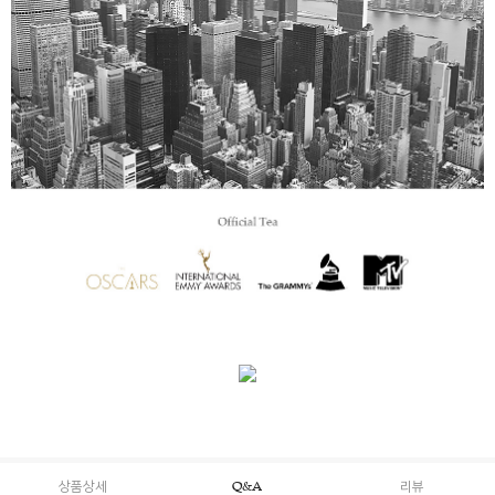
상품상세
Q&A
리뷰