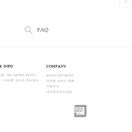
FAQ
ENTER
BANK INFO
COMPANY