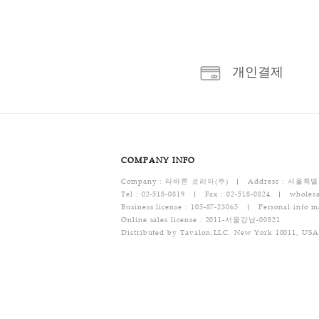
개인결
COMPANY INFO