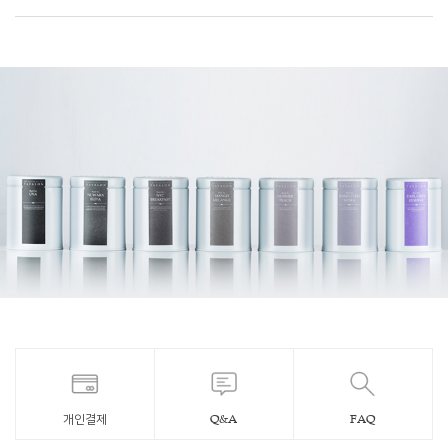
개인결제
Q&A
FAQ